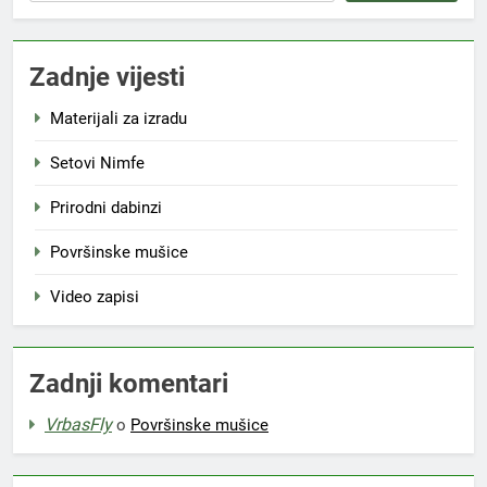
Zadnje vijesti
Materijali za izradu
Setovi Nimfe
Prirodni dabinzi
Površinske mušice
Video zapisi
Zadnji komentari
VrbasFly
o
Površinske mušice